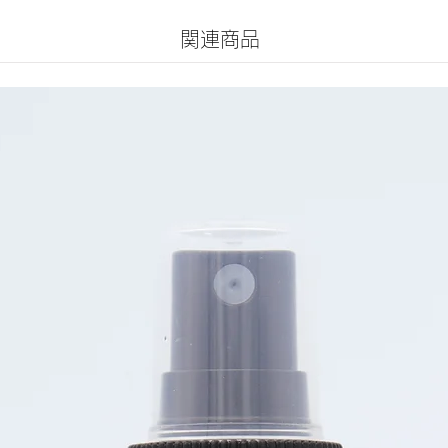
​関連商品