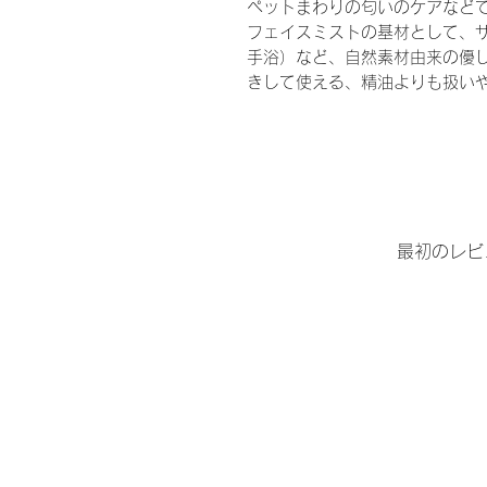
ペットまわりの匂いのケアなど
フェイスミストの基材として、
手浴）など、自然素材由来の優
きして使える、精油よりも扱い
最初のレビ