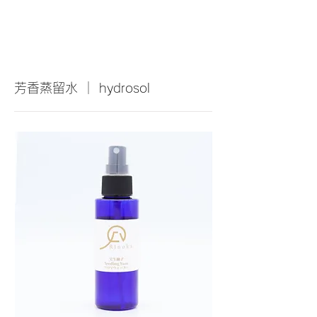
​芳香蒸留水 ｜ hydrosol