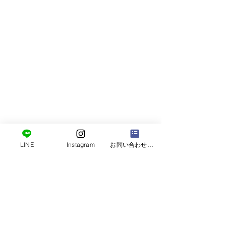
LINE
Instagram
お問い合わせフォーム