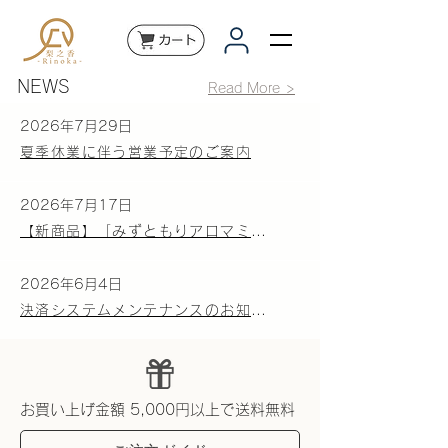
NEWS
Read More >
2026年7月29日
夏季休業に伴う営業予定のご案内
2026年7月17日
【新商品】「みずともりアロマミスト」の販売を開始いたします。
2026年6月4日
決済システムメンテナンスのお知らせ
お買い上げ金額 5,000円以上で送料無料