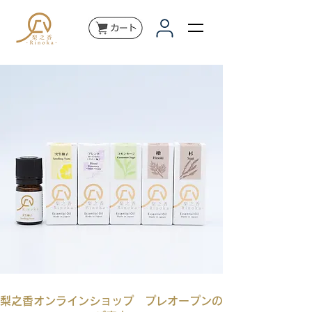
梨之香オンラインショップ プレオープンの