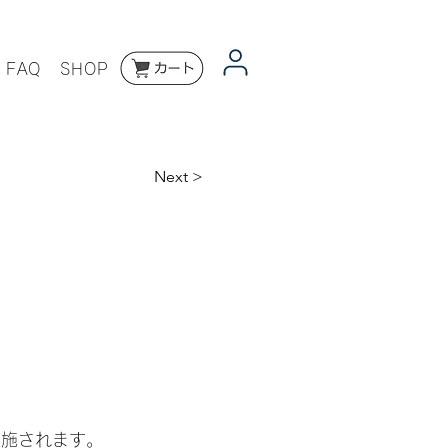
FAQ
SHOP
Next >
実施されます。