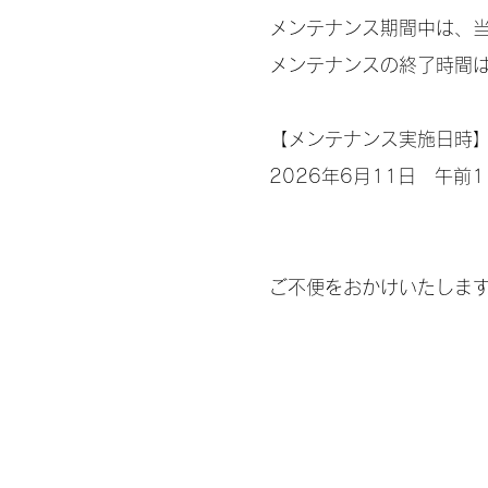
メンテナンス期間中は、
メンテナンスの終了時間
【メンテナンス実施日時
2026年6月11日 午前1
ご不便をおかけいたしま