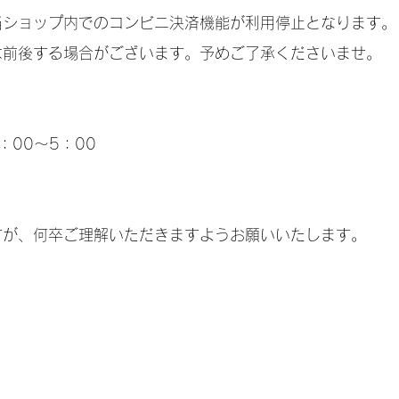
当ショップ内でのコンビニ決済機能が利用停止となります。
は前後する場合がございます。予めご了承くださいませ。
】
：00～5：00
すが、何卒ご理解いただきますようお願いいたします。