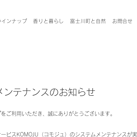
ラインナップ
香りと暮らし
富士川町と自然
お問合せ
メンテナンスのお知らせ
プをご利用いただき、誠にありがとうございます。
ービスKOMOJU（コモジュ）のシステムメンテナンスが